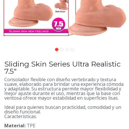
Sliding Skin Series Ultra Realistic
7.5″
Consolador flexible con diseño vertebrado y textura
suave, elaborado para brindar una experiencia cómoda
y adaptable. Su estructura permite mayor flexibilidad y
mejor ajuste durante el uso, mientras que la base con
ventosa ofrece mayor estabilidad en superficies lisas.
Ideal para quienes buscan practicidad, comodidad y un
diseño funcional.
Caracteristicas:
Material:
TPE